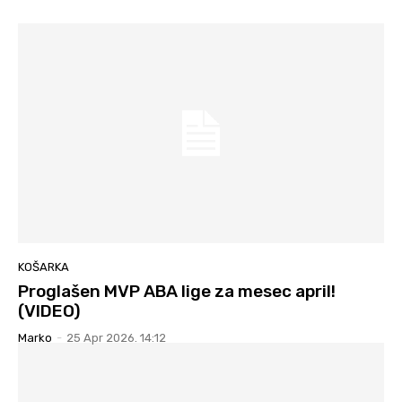
KOŠARKA
Proglašen MVP ABA lige za mesec april!
(VIDEO)
Marko
-
25 Apr 2026. 14:12