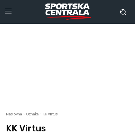
Naslovna
Oznake
KK Virtus
KK Virtus