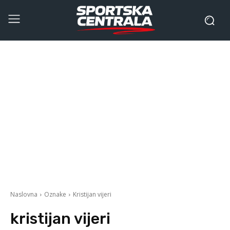
Naslovna
Oznake
Kristijan vijeri
kristijan vijeri