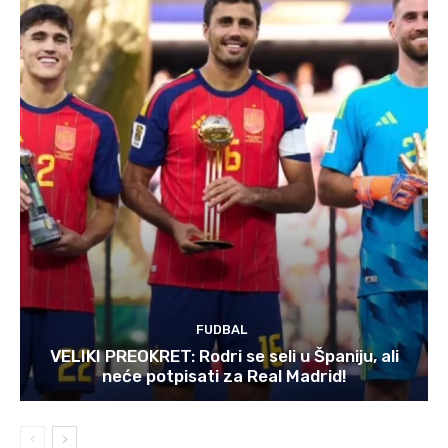
FUDBAL
VELIKI PREOKRET: Rodri se seli u Španiju, ali
neće potpisati za Real Madrid!