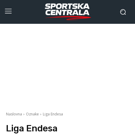
Naslovna
Oznake
Liga Endesa
Liga Endesa