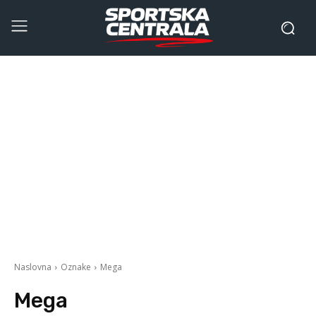
Naslovna
Oznake
Mega
Mega