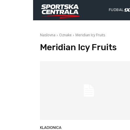
FUDBAL
Naslovna
Oznake
Meridian Icy Fruits
Meridian Icy Fruits
KLADIONICA