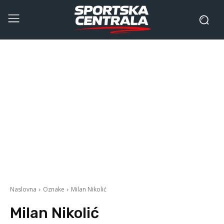
Naslovna
Oznake
Milan Nikolić
Milan Nikolić