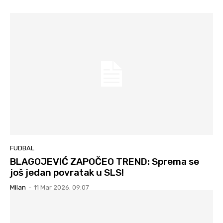
FUDBAL
BLAGOJEVIĆ ZAPOČEO TREND: Sprema se
još jedan povratak u SLS!
Milan
-
11 Mar 2026. 09:07