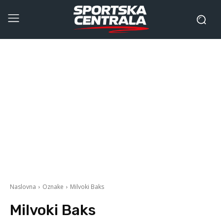
Naslovna
Oznake
Milvoki Baks
Milvoki Baks