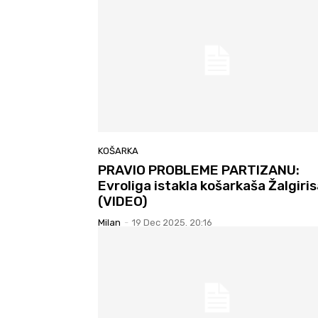
KOŠARKA
PRAVIO PROBLEME PARTIZANU:
Evroliga istakla košarkaša Žalgiri
(VIDEO)
Milan
-
19 Dec 2025. 20:16