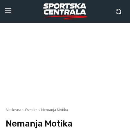
Naslovna
Oznake
Nemanja Motika
Nemanja Motika