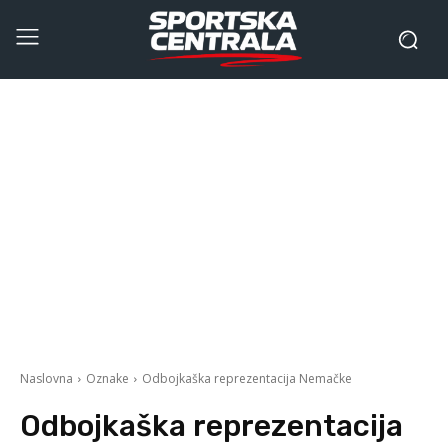
Naslovna
Oznake
Odbojkaška reprezentacija Nemačke
Odbojkaška reprezentacija