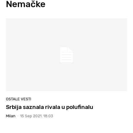
Nemačke
OSTALE VESTI
Srbija saznala rivala u polufinalu
Milan
-
15 Sep 2021. 18:03