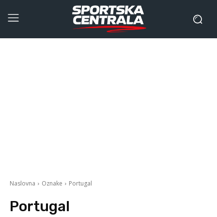
Naslovna
Oznake
Portugal
Portugal