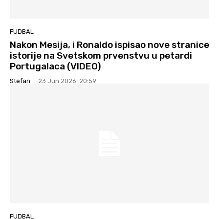
FUDBAL
Nakon Mesija, i Ronaldo ispisao nove stranice
istorije na Svetskom prvenstvu u petardi
Portugalaca (VIDEO)
Stefan
-
23 Jun 2026. 20:59
FUDBAL