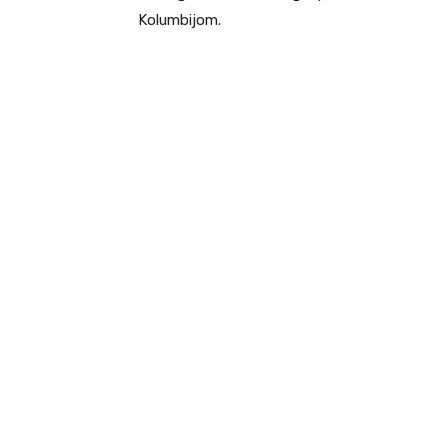
Kolumbijom.