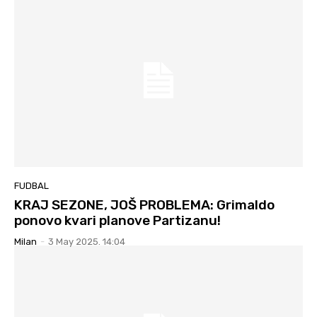
FUDBAL
KRAJ SEZONE, JOŠ PROBLEMA: Grimaldo
ponovo kvari planove Partizanu!
Milan
-
3 May 2025. 14:04