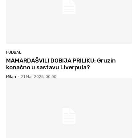
FUDBAL
MAMARDAŠVILI DOBIJA PRILIKU: Gruzin
konačno u sastavu Liverpula?
Milan
-
21 Mar 2025. 00:00