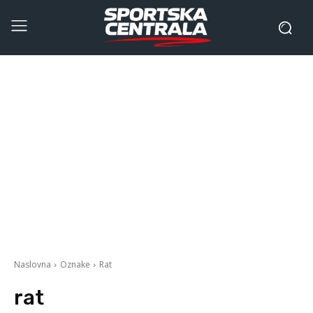
Naslovna
Oznake
Rat
rat