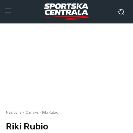
Naslovna
Oznake
Riki Rubio
Riki Rubio