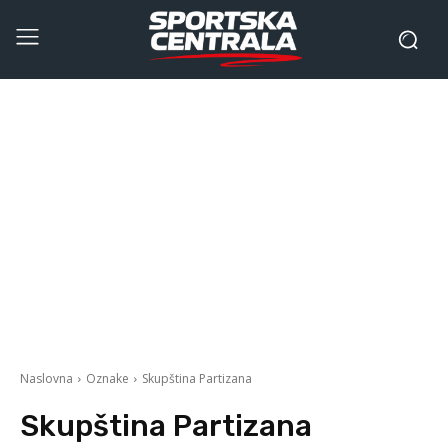
Naslovna
Oznake
Skupština Partizana
Skupština Partizana