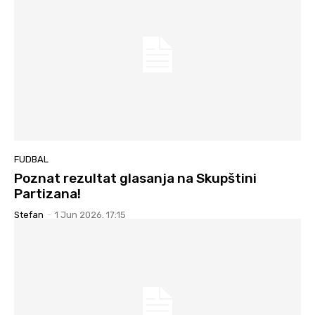
FUDBAL
Poznat rezultat glasanja na Skupštini
Partizana!
Stefan
-
1 Jun 2026. 17:15