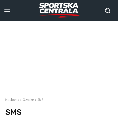
Naslovna
Oznake
SMS
SMS