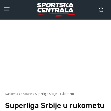
Naslovna
Oznake
Superliga Srbije u rukometu
Superliga Srbije u rukometu