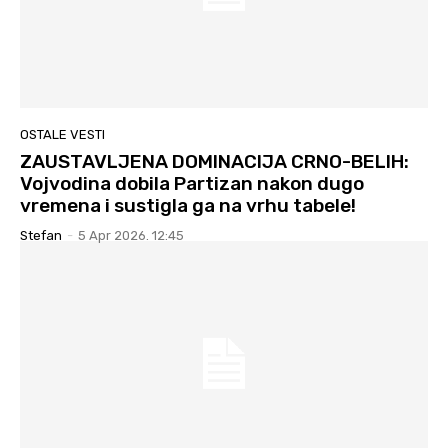
OSTALE VESTI
ZAUSTAVLJENA DOMINACIJA CRNO-BELIH:
Vojvodina dobila Partizan nakon dugo
vremena i sustigla ga na vrhu tabele!
Stefan
-
5 Apr 2026. 12:45