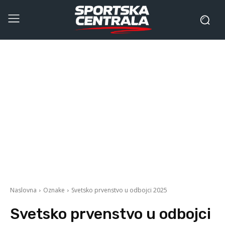
Naslovna
Oznake
Svetsko prvenstvo u odbojci 2025
Svetsko prvenstvo u odbojci