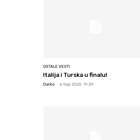
OSTALE VESTI
Italija i Turska u finalu!
Darko
-
6 Sep 2025. 19:30