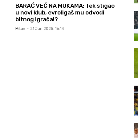
BARAĆ VEĆ NA MUKAMA: Tek stigao
u novi klub, evroligaš mu odvodi
bitnog igrača!?
Milan
-
21 Jun 2025. 16:14