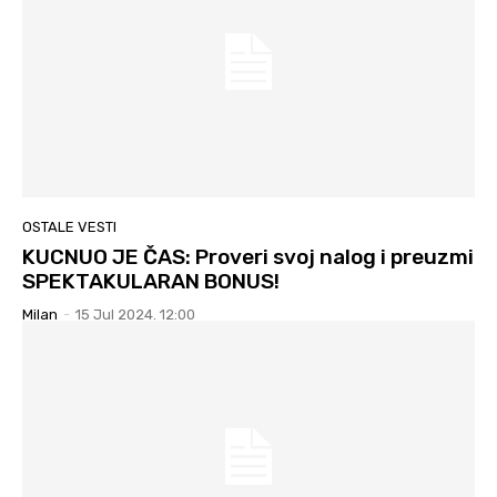
OSTALE VESTI
KUCNUO JE ČAS: Proveri svoj nalog i preuzmi
SPEKTAKULARAN BONUS!
Milan
-
15 Jul 2024. 12:00