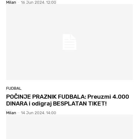
Milan
-
16 Jun 2024. 12:00
FUDBAL
POČINJE PRAZNIK FUDBALA: Preuzmi 4.000
DINARA i odigraj BESPLATAN TIKET!
Milan
-
14 Jun 2024. 14:00