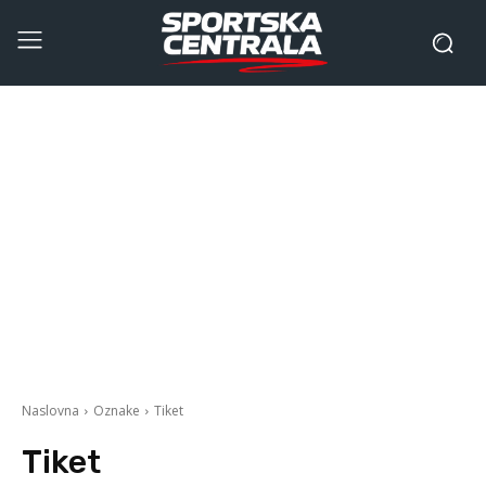
Naslovna
Oznake
Tiket
Tiket