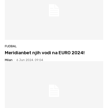
FUDBAL
Meridianbet njih vodi na EURO 2024!
Milan
-
6 Jun 2024. 09:04