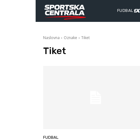
FUDBAL
Naslovna
Oznake
Tiket
Tiket
FUDBAL