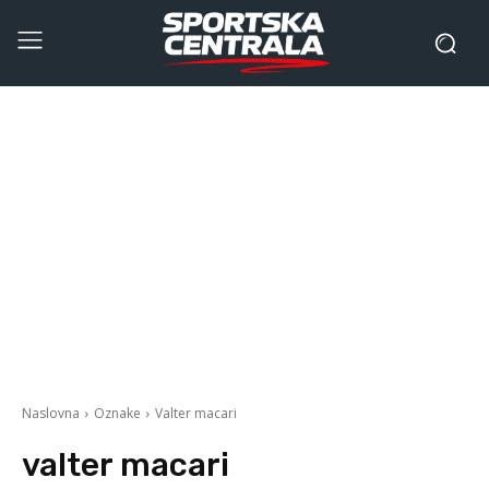
Naslovna
Oznake
Valter macari
valter macari