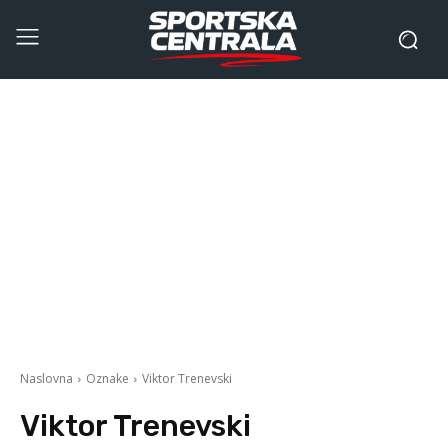
Naslovna
Oznake
Viktor Trenevski
Viktor Trenevski