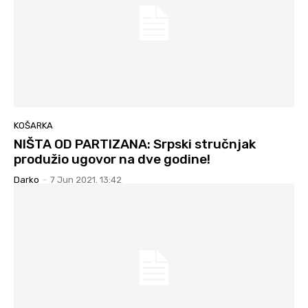
KOŠARKA
NIŠTA OD PARTIZANA: Srpski stručnjak
produžio ugovor na dve godine!
Darko
-
7 Jun 2021. 13:42