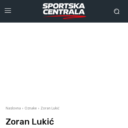
Naslovna
Oznake
Zoran Lukić
Zoran Lukić