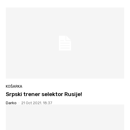
KOŠARKA
Srpski trener selektor Rusije!
Darko
-
21 Oct 2021. 18:37