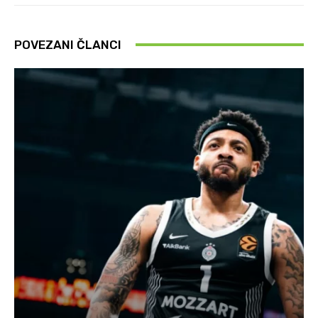
POVEZANI ČLANCI