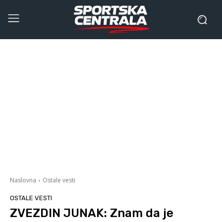
Naslovna
Ostale vesti
OSTALE VESTI
ZVEZDIN JUNAK: Znam da je