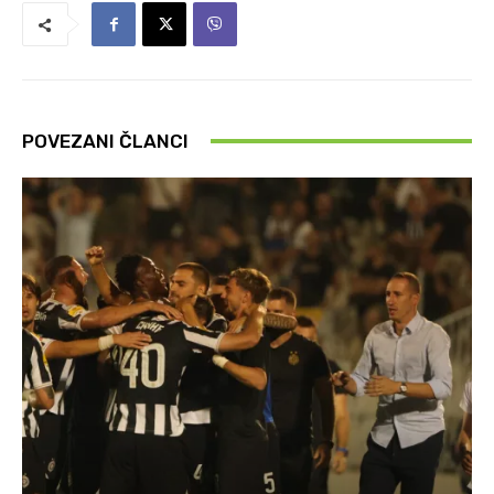
POVEZANI ČLANCI