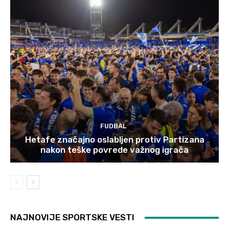
FUDBAL
Hetafe značajno oslabljen protiv Partizana
nakon teške povrede važnog igrača
NAJNOVIJE SPORTSKE VESTI