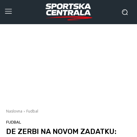
Naslovna
Fudbal
FUDBAL
DE ZERBI NA NOVOM ZADATKU: