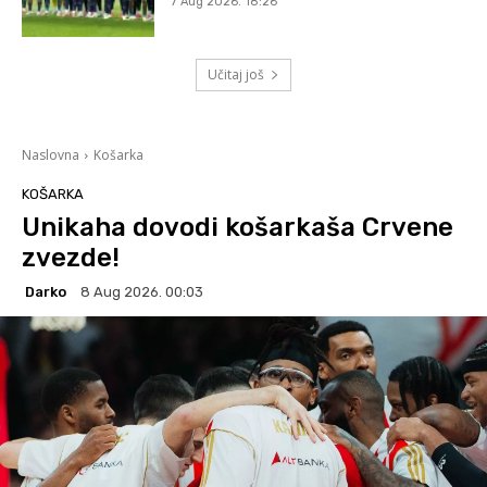
7 Aug 2026. 18:26
Učitaj još