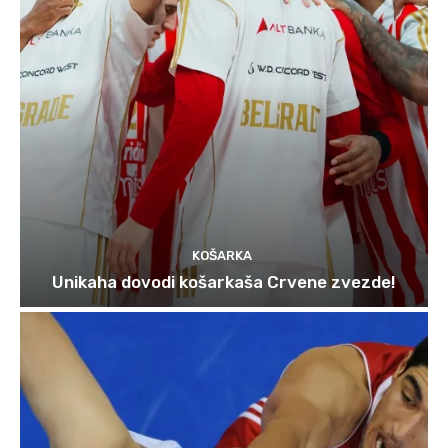
KOŠARKA
Unikaha dovodi košarkaša Crvene zvezde!