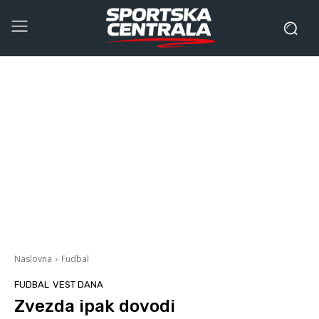
Naslovna
Fudbal
FUDBAL
VEST DANA
Zvezda ipak dovodi