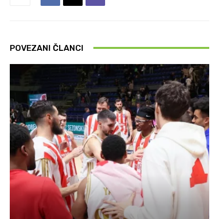
POVEZANI ČLANCI