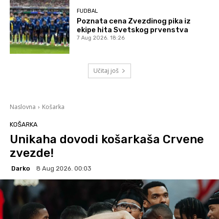
FUDBAL
Poznata cena Zvezdinog pika iz
ekipe hita Svetskog prvenstva
7 Aug 2026. 18:26
Učitaj još