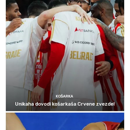
KOŠARKA
Unikaha dovodi košarkaša Crvene zvezde!