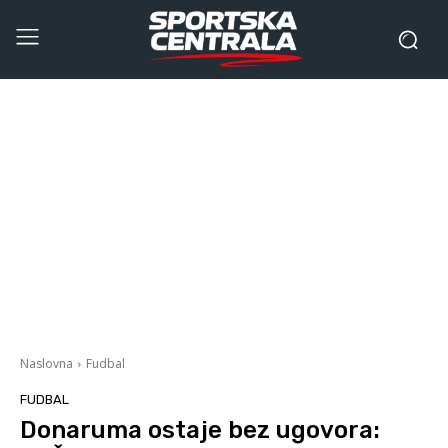
Naslovna
Fudbal
FUDBAL
Donaruma ostaje bez ugovora: