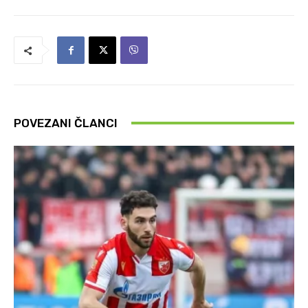
POVEZANI ČLANCI