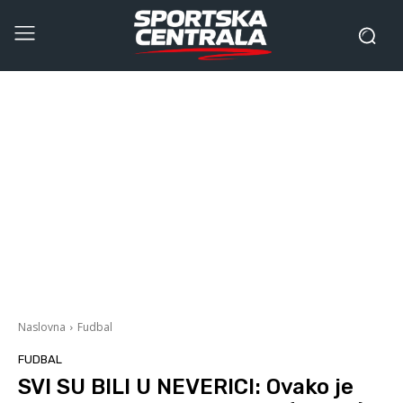
Naslovna
Fudbal
FUDBAL
SVI SU BILI U NEVERICI: Ovako je