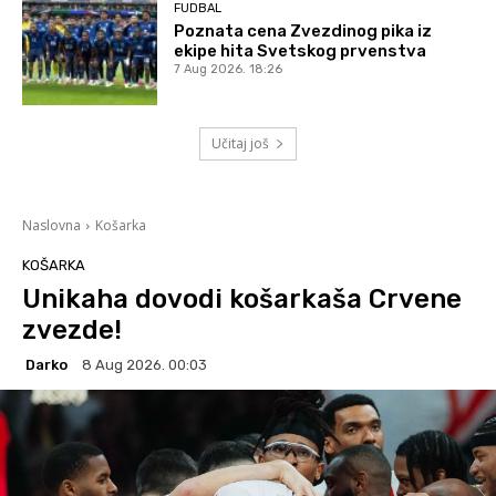
FUDBAL
Poznata cena Zvezdinog pika iz
ekipe hita Svetskog prvenstva
7 Aug 2026. 18:26
Učitaj još