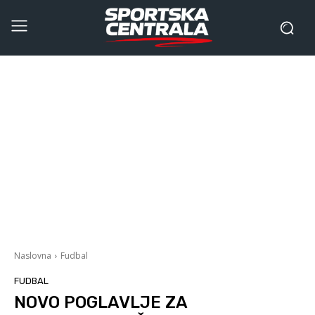
Naslovna
Fudbal
FUDBAL
NOVO POGLAVLJE ZA