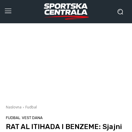
Naslovna
Fudbal
FUDBAL
VEST DANA
RAT AL ITIHADA I BENZEME: Sjajni