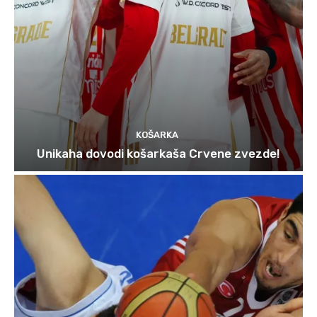
KOŠARKA
Unikaha dovodi košarkaša Crvene zvezde!