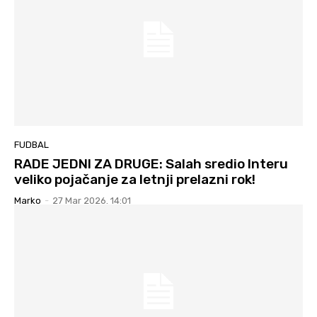
FUDBAL
RADE JEDNI ZA DRUGE: Salah sredio Interu
veliko pojačanje za letnji prelazni rok!
Marko
-
27 Mar 2026. 14:01