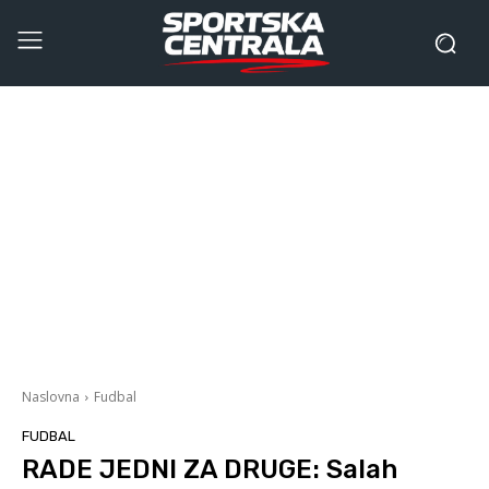
Naslovna
Fudbal
FUDBAL
RADE JEDNI ZA DRUGE: Salah