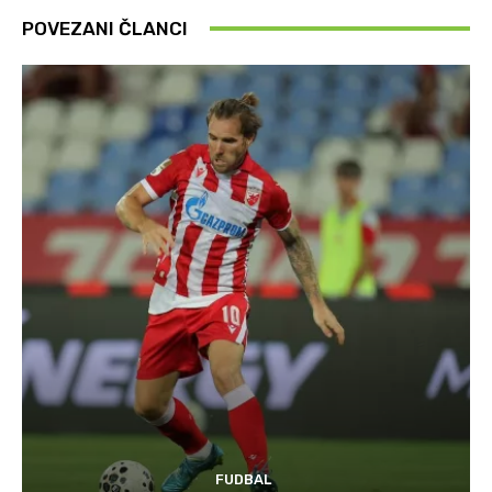
POVEZANI ČLANCI
FUDBAL