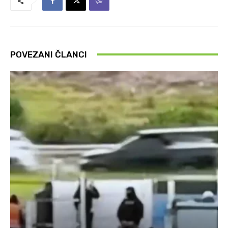
POVEZANI ČLANCI