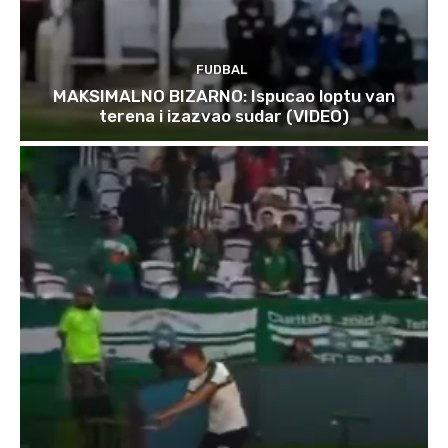
FUDBAL
MAKSIMALNO BIZARNO: Ispucao loptu van
terena i izazvao sudar (VIDEO)