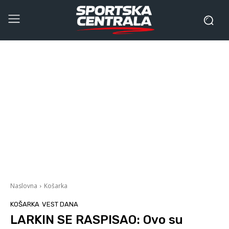
Naslovna
Košarka
KOŠARKA
VEST DANA
LARKIN SE RASPISAO: Ovo su