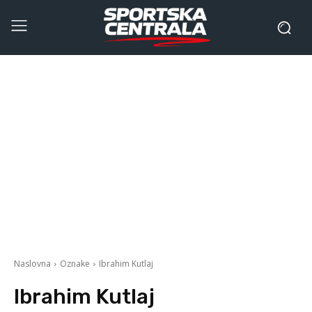
Naslovna
Oznake
Ibrahim Kutlaj
Ibrahim Kutlaj