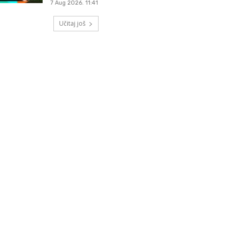
7 Aug 2026. 11:41
Učitaj još