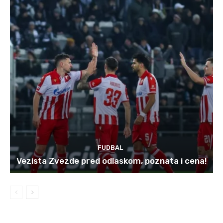
FUDBAL
Vezista Zvezde pred odlaskom, poznata i cena!