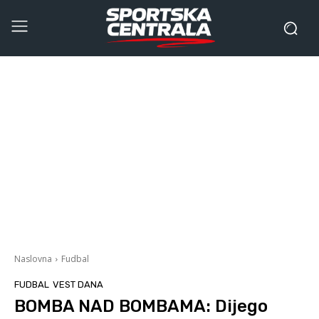
Naslovna
Fudbal
FUDBAL
VEST DANA
BOMBA NAD BOMBAMA: Dijego