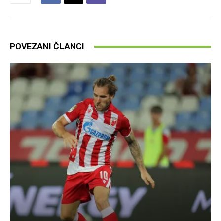
POVEZANI ČLANCI