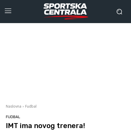
Naslovna
Fudbal
FUDBAL
IMT ima novog trenera!