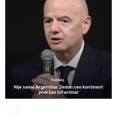
FUDBAL
Nije samo Argentina: Jedan ceo kontinent
podržao Infantina!