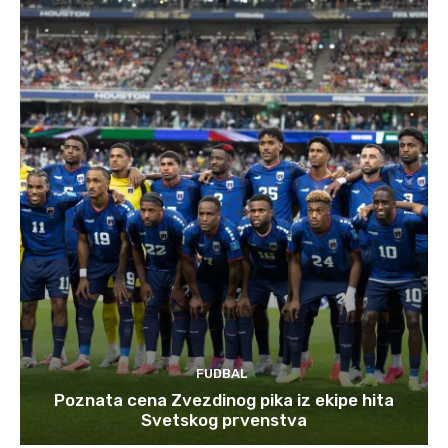
FUDBAL
Poznata cena Zvezdinog pika iz ekipe hita
Svetskog prvenstva