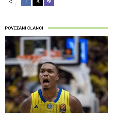
POVEZANI ČLANCI