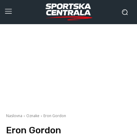
Naslovna
Oznake
Eron Gordon
Eron Gordon